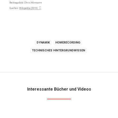
Beitragsbild: Chris Hörmann
Quellen:
Wikipedia (2019)
DYNAMIK
HOMERECORDING
TECHNISCHES HINTERGRUNDWISSEN
Interessante Bücher und Videos