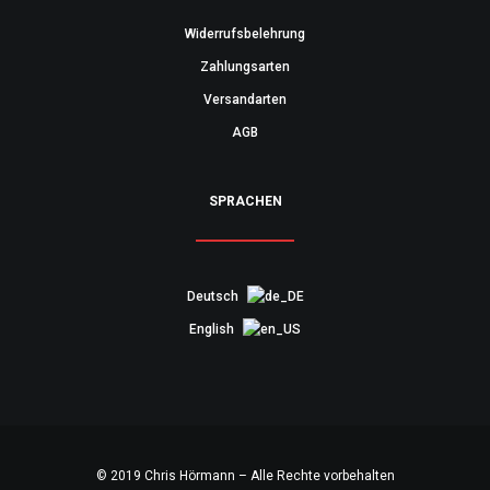
Widerrufsbelehrung
Zahlungsarten
Versandarten
AGB
SPRACHEN
Deutsch
English
© 2019 Chris Hörmann – Alle Rechte vorbehalten