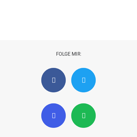
FOLGE MIR: