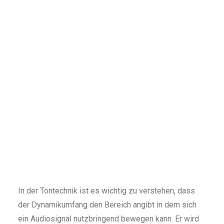
In der Tontechnik ist es wichtig zu verstehen, dass
der Dynamikumfang den Bereich angibt in dem sich
ein Audiosignal nutzbringend bewegen kann. Er wird