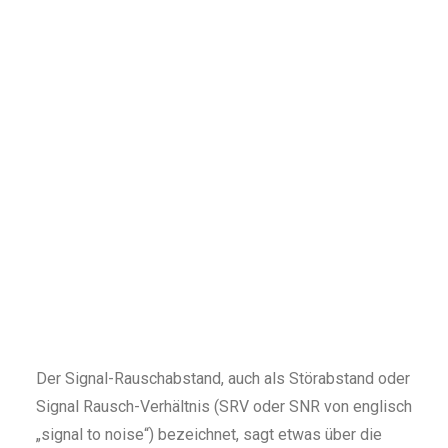
Der Signal-Rauschabstand, auch als Störabstand oder
Signal Rausch-Verhältnis (SRV oder SNR von englisch
„signal to noise“) bezeichnet, sagt etwas über die