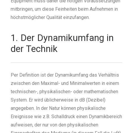
Equipment muss daher die nötigen Voraussetzungen
mitbringen, um diese Feinheiten beim Aufnehmen in
höchstmöglicher Qualität einzufangen.
1. Der Dynamikumfang in
der Technik
Per Definition ist der Dynamikumfang das Verhältnis
zwischen den Maximal- und Minimalwerten in einem
technischen-, physikalischen- oder mathematischen
System. Er wird üblicherweise in dB (Dezibel)
angegeben. In der Natur können physikalische
Ereignisse wie z.B. Schalldruck einen Dynamikbereich
aufweisen, der nur von den physikalischen