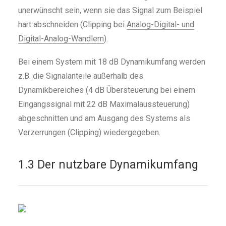
unerwünscht sein, wenn sie das Signal zum Beispiel
hart abschneiden (Clipping bei
Analog-Digital- und
Digital-Analog-Wandlern
).
Bei einem System mit 18 dB Dynamikumfang werden
z.B. die Signalanteile außerhalb des
Dynamikbereiches (4 dB Übersteuerung bei einem
Eingangssignal mit 22 dB Maximalaussteuerung)
abgeschnitten und am Ausgang des Systems als
Verzerrungen (Clipping) wiedergegeben.
1.3 Der nutzbare Dynamikumfang