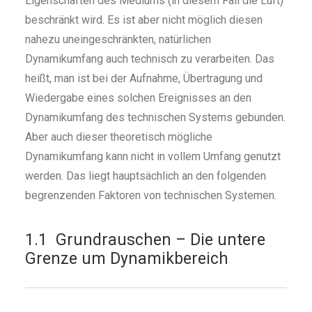
Eigenschaften des Mediums (in diesem Fall die Luft)
beschränkt wird. Es ist aber nicht möglich diesen
nahezu uneingeschränkten, natürlichen
Dynamikumfang auch technisch zu verarbeiten. Das
heißt, man ist bei der Aufnahme, Übertragung und
Wiedergabe eines solchen Ereignisses an den
Dynamikumfang des technischen Systems gebunden.
Aber auch dieser theoretisch mögliche
Dynamikumfang kann nicht in vollem Umfang genutzt
werden. Das liegt hauptsächlich an den folgenden
begrenzenden Faktoren von technischen Systemen.
1.1 Grundrauschen – Die untere
Grenze um Dynamikbereich