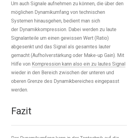
Um auch Signale aufnehmen zu können, die über den
möglichen Dynamikumfang von technischen
Systemen hinausgehen, bedient man sich
der Dynamikkompression. Dabei werden zu laute
Signalanteile um einen gewissen Wert (Ratio)
abgesenkt und das Signal als gesamtes lauter
gemacht (Aufholverstärkung oder Make-up Gain). Mit
Hilfe von
Kompression kann also ein zu lautes Signal
wieder in den Bereich zwischen der unteren und
oberen Grenze des Dynamikbereiches eingepasst
werden.
Fazit