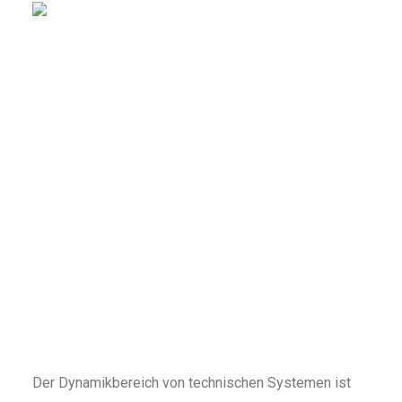
Der Dynamikbereich von technischen Systemen ist