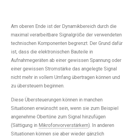
Am oberen Ende ist der Dynamikbereich durch die
maximal verarbeitbare Signalgröße der verwendeten
technischen Komponenten begrenzt. Der Grund dafür
ist, dass die elektronischen Bauteile in
Aufnahmegeräten ab einer gewissen Spannung oder
einer gewissen Stromstärke das angelegte Signal
nicht mehr in vollem Umfang übertragen können und
zu übersteuern beginnen.
Diese Übersteuerungen können in manchen
Situationen erwünscht sein, wenn sie zum Beispiel
angenehme Obertöne zum Signal hinzufügen
(Sättigung in
Mikrofonvorverstärkern
). In anderen
Situationen können sie aber wieder gänzlich