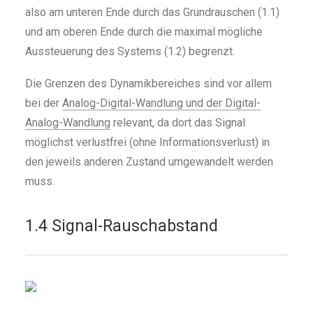
also am unteren Ende durch das Grundrauschen (1.1)
und am oberen Ende durch die maximal mögliche
Aussteuerung des Systems (1.2) begrenzt.
Die Grenzen des Dynamikbereiches sind vor allem
bei der
Analog-Digital-Wandlung und der Digital-
Analog-Wandlung
relevant, da dort das Signal
möglichst verlustfrei (ohne Informationsverlust) in
den jeweils anderen Zustand umgewandelt werden
muss.
1.4 Signal-Rauschabstand