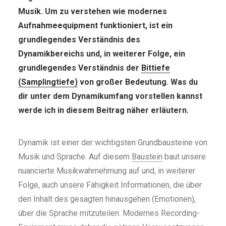
Musik. Um zu verstehen wie modernes
Aufnahmeequipment funktioniert, ist ein
grundlegendes Verständnis des
Dynamikbereichs und, in weiterer Folge, ein
grundlegendes Verständnis der
Bittiefe
(Samplingtiefe)
von großer Bedeutung. Was du
dir unter dem Dynamikumfang vorstellen kannst
werde ich in diesem Beitrag näher erläutern.
Dynamik ist einer der wichtigsten Grundbausteine von
Musik und Sprache. Auf diesem
Baustein
baut unsere
nuancierte Musikwahrnehmung auf und, in weiterer
Folge, auch unsere Fähigkeit Informationen, die über
den Inhalt des gesagten hinausgehen (Emotionen),
über die Sprache mitzuteilen. Modernes Recording-