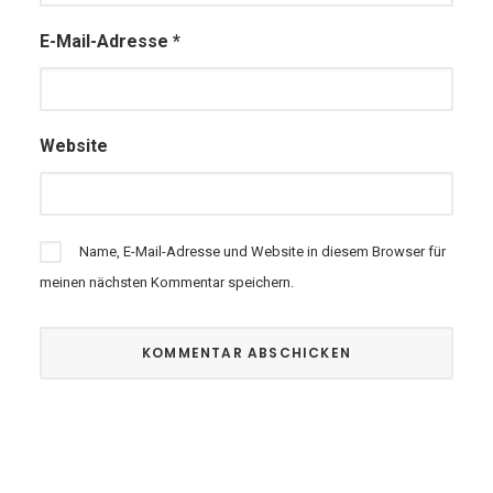
E-Mail-Adresse
*
Website
Name, E-Mail-Adresse und Website in diesem Browser für
meinen nächsten Kommentar speichern.