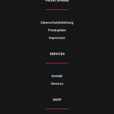
PRIVATSPHÄRE
Datenschutzbelehrung
Privatsphäre
Impressum
SERVICES
Kontakt
Services
SHOP