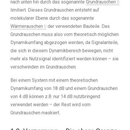
nach unten hin durch das sogenannte
Grundrauschen
limitiert. Dieses Grundrauschen entsteht auf
molekularer Ebene durch das sogenannte
Wärmerauschen
der verwendeten Bauteile. Das
Grundrauschen muss also vom theoretisch möglichen
Dynamikumfang abgezogen werden, da Signalanteile,
die sich in diesem Dynamikbereich bewegen, nicht
mehr als Nutzsignal identifiziert werden können – sie
verschwinden im Grundrauschen.
Bei einem System mit einem theoretischen
Dynamikumfang von 18 dB und einem Grundrauschen
von 4 dB können z.B. nur 14 dB nutzbringend
verwendet werden – der Rest wird vom
Grundrauschen maskiert.