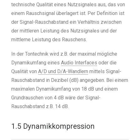
technische Qualität eines Nutzsignales aus, das von
einem Rauschsignal überlagert ist. Per Definition ist
der Signal-Rauschabstand ein Verhältnis zwischen
der mittleren Leistung des Nutzsignales und der
mittlerne Leistung des Rauschens.
In der Tontechnik wird z.B. der maximal mögliche
Dynamikumfang eines
Audio Interfaces
oder die
Qualität von
A/D und D/A-Wandlern
mittels Signal-
Rauschabstand in Dezibel (dB) angegeben. Bei einem
maximalen Dynamikumfang von 18 dB und einem
Grundrauschen von 4 dB wäre der Signal-
Rauschabstand z.B. 14 dB.
1.5 Dynamikkompression