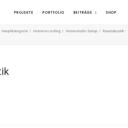
PROJEKTE
PORTFOLIO
BEITRÄGE
SHOP
Hauptkategorie
Homerecording
Homestudio Setup
Raumakustik - 
ik