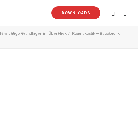
DOWNLOADS
15 wichtige Grundlagen im Überblick
Raumakustik – Bauakustik