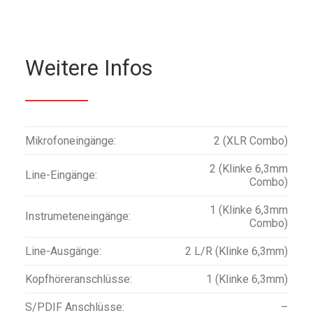
Weitere Infos
Mikrofoneingänge:
2 (XLR Combo)
2 (Klinke 6,3mm
Line-Eingänge:
Combo)
1 (Klinke 6,3mm
Instrumeteneingänge:
Combo)
Line-Ausgänge:
2 L/R (Klinke 6,3mm)
Kopfhöreranschlüsse:
1 (Klinke 6,3mm)
S/PDIF Anschlüsse:
–