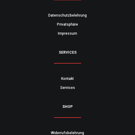
Datenschutzbelehrung
Privatsphäre
Impressum
SERVICES
Kontakt
Services
SHOP
Widerrufsbelehrung