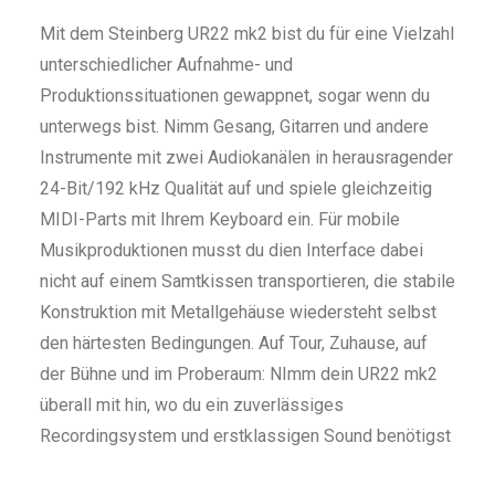
Mit dem Steinberg UR22 mk2 bist du für eine Vielzahl
unterschiedlicher Aufnahme- und
Produktionssituationen gewappnet, sogar wenn du
unterwegs bist. Nimm Gesang, Gitarren und andere
Instrumente mit zwei Audiokanälen in herausragender
24-Bit/192 kHz Qualität auf und spiele gleichzeitig
MIDI-Parts mit Ihrem Keyboard ein. Für mobile
Musikproduktionen musst du dien Interface dabei
nicht auf einem Samtkissen transportieren, die stabile
Konstruktion mit Metallgehäuse wiedersteht selbst
den härtesten Bedingungen. Auf Tour, Zuhause, auf
der Bühne und im Proberaum: NImm dein UR22 mk2
überall mit hin, wo du ein zuverlässiges
Recordingsystem und erstklassigen Sound benötigst