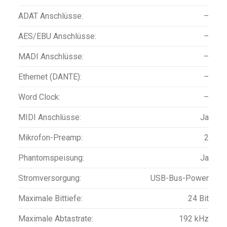
ADAT Anschlüsse:
–
AES/EBU Anschlüsse:
–
MADI Anschlüsse:
–
Ethernet (DANTE):
–
Word Clock:
–
MIDI Anschlüsse:
Ja
Mikrofon-Preamp:
2
Phantomspeisung:
Ja
Stromversorgung:
USB-Bus-Power
Maximale Bittiefe:
24 Bit
Maximale Abtastrate:
192 kHz