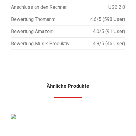
Anschluss an den Rechner:
USB 2.0
Bewertung Thomann:
4.6/5 (598 User)
Bewertung Amazon:
4.0/5 (91 User)
Bewertung Musik Produktiv:
4.8/5 (46 User)
Ähnliche Produkte