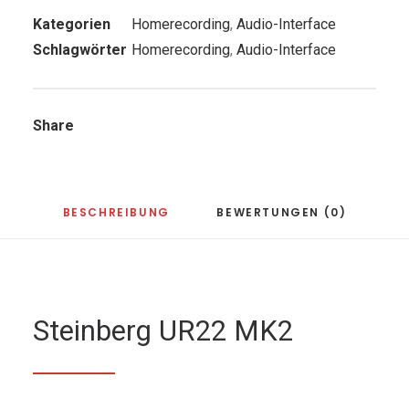
Kategorien
Homerecording
,
Audio-Interface
Schlagwörter
Homerecording
,
Audio-Interface
Share
BESCHREIBUNG
BEWERTUNGEN (0)
Steinberg UR22 MK2