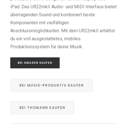
iPad. Das UR22mkII Audio- und MIDI-Interface bietet
überragenden Sound und kombiniert beste
Komponenten mit vielfältigen
Anschlussmöglichkeiten. Mit dem UR22mkII erhältst
du ein voll ausgestattetes, mobiles
Produktionssystem für deine Musik.
BEI AMAZON KAUFEN
BEI MUSIK-PRODUKTIV KAUFEN
BEI THOMANN KAUFEN