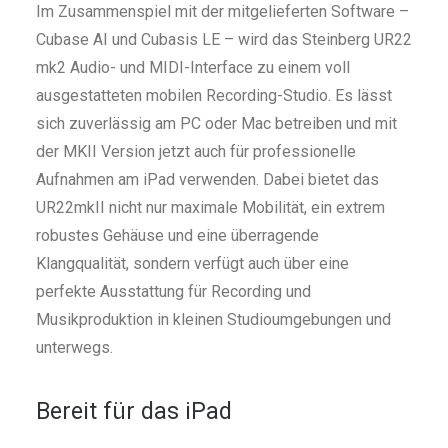
Im Zusammenspiel mit der mitgelieferten Software –
Cubase AI und Cubasis LE – wird das Steinberg UR22
mk2 Audio- und MIDI-Interface zu einem voll
ausgestatteten mobilen Recording-Studio. Es lässt
sich zuverlässig am PC oder Mac betreiben und mit
der MKII Version jetzt auch für professionelle
Aufnahmen am iPad verwenden. Dabei bietet das
UR22mkII nicht nur maximale Mobilität, ein extrem
robustes Gehäuse und eine überragende
Klangqualität, sondern verfügt auch über eine
perfekte Ausstattung für Recording und
Musikproduktion in kleinen Studioumgebungen und
unterwegs.
Bereit für das iPad