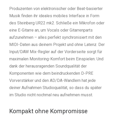
Produzenten von elektronischer oder Beat-basierter
Musik finden ihr ideales mobiles Interface in Form
des Steinberg UR22 mk2. Schließe ein Mikrofon oder
eine E-Gitarre an, um Vocals oder Gitarrenparts
aufzunehmen – alles perfekt synchronisiert mit den
MIDI-Daten aus deinem Projekt und ohne Latenz. Der
Input/DAW Mix-Regler auf der Vorderseite sorgt für
maximalen Monitoring-Komfort beim Einspielen. Und
dank der herausragenden Soundqualität der
Komponenten wie dem beindruckenden D-PRE
Vorverstärker und den AD/DA-Wandlern hat jede
deiner Aufnahmen Studioqualität, so dass du später
im Studio nicht nochmal neu aufnehmen musst.
Kompakt ohne Kompromisse