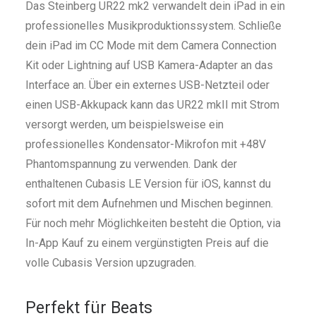
Das Steinberg UR22 mk2 verwandelt dein iPad in ein
professionelles Musikproduktionssystem. Schließe
dein iPad im CC Mode mit dem Camera Connection
Kit oder Lightning auf USB Kamera-Adapter an das
Interface an. Über ein externes USB-Netzteil oder
einen USB-Akkupack kann das UR22 mkII mit Strom
versorgt werden, um beispielsweise ein
professionelles Kondensator-Mikrofon mit +48V
Phantomspannung zu verwenden. Dank der
enthaltenen Cubasis LE Version für iOS, kannst du
sofort mit dem Aufnehmen und Mischen beginnen.
Für noch mehr Möglichkeiten besteht die Option, via
In-App Kauf zu einem vergünstigten Preis auf die
volle Cubasis Version upzugraden.
Perfekt für Beats