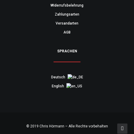
Widerrufsbelehrung
Zahlungsarten
Versandarten
AGB
SPRACHEN
Deutsch
English
© 2019 Chris Hörmann – Alle Rechte vorbehalten