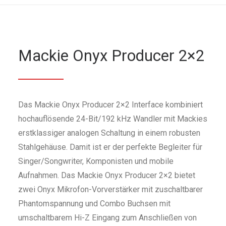
Mackie Onyx Producer 2×2
Das Mackie Onyx Producer 2×2 Interface kombiniert
hochauflösende 24-Bit/192 kHz Wandler mit Mackies
erstklassiger analogen Schaltung in einem robusten
Stahlgehäuse. Damit ist er der perfekte Begleiter für
Singer/Songwriter, Komponisten und mobile
Aufnahmen. Das Mackie Onyx Producer 2×2 bietet
zwei Onyx Mikrofon-Vorverstärker mit zuschaltbarer
Phantomspannung und Combo Buchsen mit
umschaltbarem Hi-Z Eingang zum Anschließen von