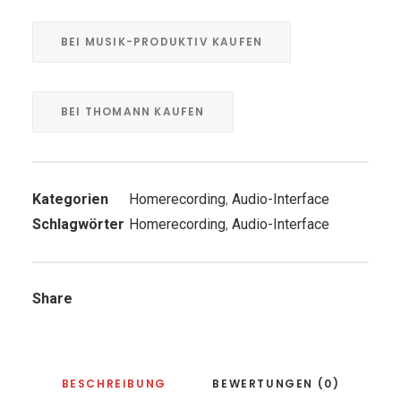
BEI MUSIK-PRODUKTIV KAUFEN
BEI THOMANN KAUFEN
Kategorien
Homerecording
,
Audio-Interface
Schlagwörter
Homerecording
,
Audio-Interface
Share
BESCHREIBUNG
BEWERTUNGEN (0)