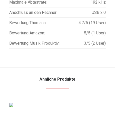
Maximale Abtastrate:
192 kHz
Anschluss an den Rechner:
USB 2.0
Bewertung Thomann:
4.7/5 (19 User)
Bewertung Amazon:
5/5 (1 User)
Bewertung Musik Produktiv:
3/5 (2 User)
Ähnliche Produkte