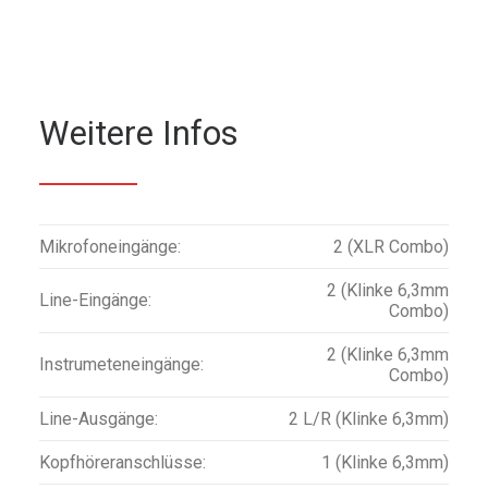
Weitere Infos
Mikrofoneingänge:
2 (XLR Combo)
2 (Klinke 6,3mm
Line-Eingänge:
Combo)
2 (Klinke 6,3mm
Instrumeteneingänge:
Combo)
Line-Ausgänge:
2 L/R (Klinke 6,3mm)
Kopfhöreranschlüsse:
1 (Klinke 6,3mm)