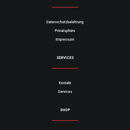
Datenschutzbelehrung
Privatsphäre
Impressum
SERVICES
Kontakt
Services
SHOP