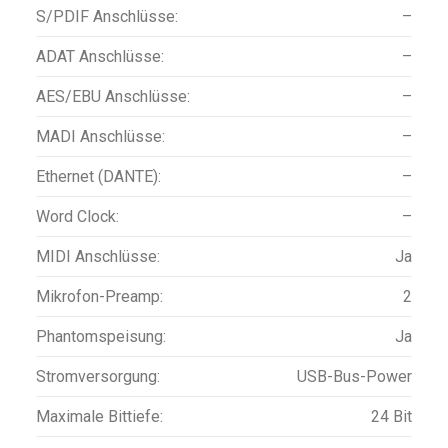
S/PDIF Anschlüsse:
–
ADAT Anschlüsse:
–
AES/EBU Anschlüsse:
–
MADI Anschlüsse:
–
Ethernet (DANTE):
–
Word Clock:
–
MIDI Anschlüsse:
Ja
Mikrofon-Preamp:
2
Phantomspeisung:
Ja
Stromversorgung:
USB-Bus-Power
Maximale Bittiefe:
24 Bit