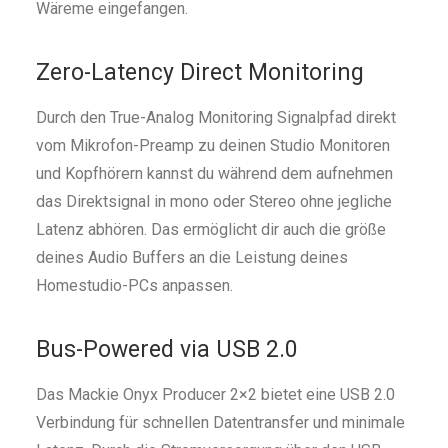
Wäreme eingefangen.
Zero-Latency Direct Monitoring
Durch den True-Analog Monitoring Signalpfad direkt
vom Mikrofon-Preamp zu deinen Studio Monitoren
und Kopfhörern kannst du während dem aufnehmen
das Direktsignal in mono oder Stereo ohne jegliche
Latenz abhören. Das ermöglicht dir auch die größe
deines Audio Buffers an die Leistung deines
Homestudio-PCs anpassen.
Bus-Powered via USB 2.0
Das Mackie Onyx Producer 2×2 bietet eine USB 2.0
Verbindung für schnellen Datentransfer und minimale