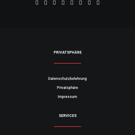
PRIVATSPHÄRE
Datenschutzbelehrung
Privatsphäre
Impressum
SERVICES