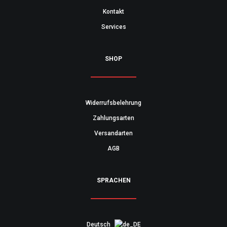
Kontakt
Services
SHOP
Widerrufsbelehrung
Zahlungsarten
Versandarten
AGB
SPRACHEN
Deutsch