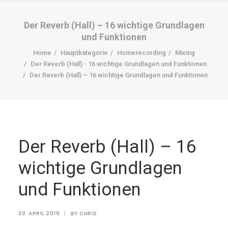
Der Reverb (Hall) – 16 wichtige Grundlagen
und Funktionen
Home
Hauptkategorie
Homerecording
Mixing
Der Reverb (Hall) - 16 wichtige Grundlagen und Funktionen
Der Reverb (Hall) – 16 wichtige Grundlagen und Funktionen
DOWNLOADS
Der Reverb (Hall) – 16
wichtige Grundlagen
Search
Cart
und Funktionen
30. APRIL 2019
|
BY
CHRIS