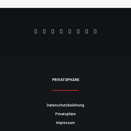
PRIVATSPHÄRE
Datenschutzbelehrung
Privatsphäre
Impressum