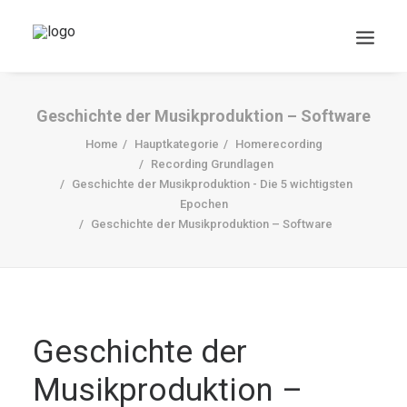
Geschichte der Musikproduktion – Software
Home
Hauptkategorie
Homerecording
Recording Grundlagen
Geschichte der Musik­produktion - Die 5 wichtigsten
Epochen
Geschichte der Musikproduktion – Software
DOWNLOADS
Search
Cart
Geschichte der
Musikproduktion –