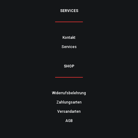
SERVICES
Kontakt
Services
SHOP
Widerrufsbelehrung
Zahlungsarten
Versandarten
AGB