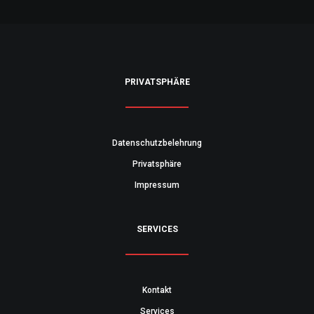
PRIVATSPHÄRE
Datenschutzbelehrung
Privatsphäre
Impressum
SERVICES
Kontakt
Services