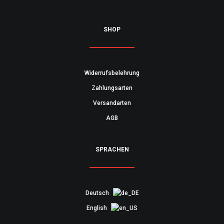
SHOP
Widerrufsbelehrung
Zahlungsarten
Versandarten
AGB
SPRACHEN
Deutsch
English