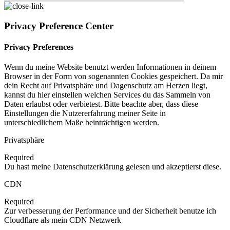
Privacy Preference Center
Privacy Preferences
Wenn du meine Website benutzt werden Informationen in deinem
Browser in der Form von sogenannten Cookies gespeichert. Da mir
dein Recht auf Privatsphäre und Dagenschutz am Herzen liegt,
kannst du hier einstellen welchen Services du das Sammeln von
Daten erlaubst oder verbietest. Bitte beachte aber, dass diese
Einstellungen die Nutzererfahrung meiner Seite in
unterschiedlichem Maße beinträchtigen werden.
Privatsphäre
Required
Du hast meine Datenschutzerklärung gelesen und akzeptierst diese.
CDN
Required
Zur verbesserung der Performance und der Sicherheit benutze ich
Cloudflare als mein CDN Netzwerk