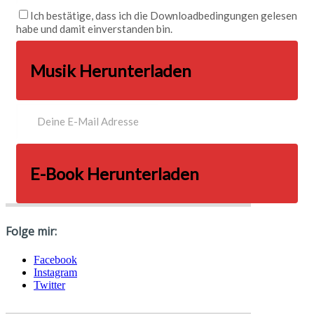
Ich bestätige, dass ich die Downloadbedingungen gelesen
habe und damit einverstanden bin.
Musik Herunterladen
E-Book Herunterladen
Folge mir:
Facebook
Instagram
Twitter