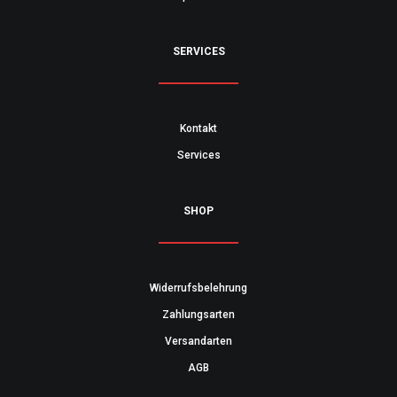
SERVICES
Kontakt
Services
SHOP
Widerrufsbelehrung
Zahlungsarten
Versandarten
AGB