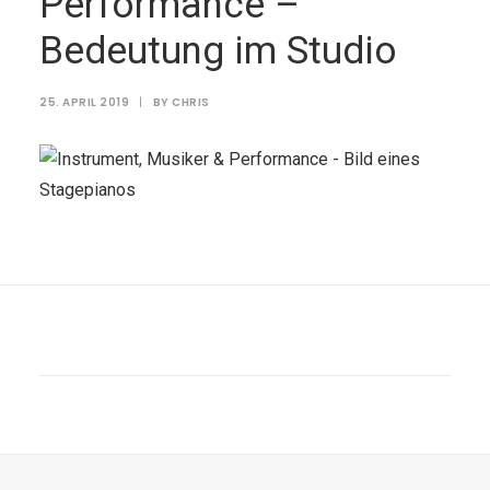
Performance –
Bedeutung im Studio
25. APRIL 2019
|
BY
CHRIS