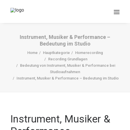
Instrument, Musiker & Performance –
Bedeutung im Studio
Home
Hauptkategorie
Homerecording
Recording Grundlagen
Bedeutung von Instrument, Musiker & Performance bei
Studioaufnahmen
Instrument, Musiker & Performance – Bedeutung im Studio
DOWNLOADS
Search
Cart
Instrument, Musiker &