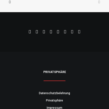
PRIVATSPHÄRE
Datenschutzbelehrung
Privatsphäre
Impressum