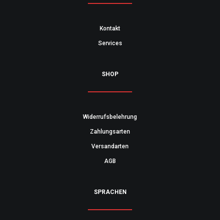
Kontakt
Services
SHOP
Widerrufsbelehrung
Zahlungsarten
Versandarten
AGB
SPRACHEN