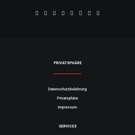
PRIVATSPHÄRE
Datenschutzbelehrung
Privatsphäre
Impressum
SERVICES