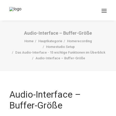
Audio-Interface – Buffer-Größe
Home
Hauptkategorie
Homerecording
Homestudio Setup
Das Audio-Interface - 15 wichtige Funktionen im Überblick
Audio-Interface – Buffer-Größe
DOWNLOADS
Search
Audio-Interface –
Cart
Buffer-Größe