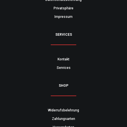
Privatsphäre
Impressum
SERVICES
Kontakt
Services
SHOP
Widerrufsbelehrung
Zahlungsarten