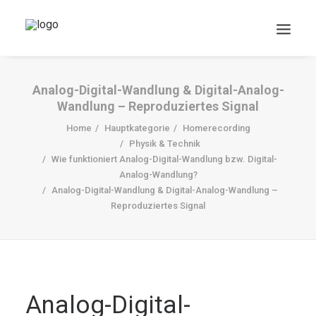
Analog-Digital-Wandlung & Digital-Analog-
Wandlung – Reproduziertes Signal
Home
Hauptkategorie
Homerecording
Physik & Technik
Wie funktioniert Analog-Digital-Wandlung bzw. Digital-
Analog-Wandlung?
Analog-Digital-Wandlung & Digital-Analog-Wandlung –
DOWNLOADS
Reproduziertes Signal
Search
Cart
Analog-Digital-