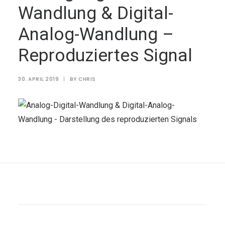
Wandlung & Digital-
Analog-Wandlung –
Reproduziertes Signal
30. APRIL 2019
|
BY
CHRIS