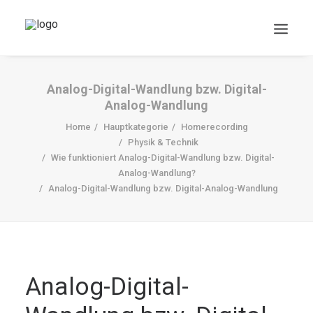
Analog-Digital-Wandlung bzw. Digital-
Analog-Wandlung
Home
Hauptkategorie
Homerecording
Physik & Technik
Wie funktioniert Analog-Digital-Wandlung bzw. Digital-
Analog-Wandlung?
Analog-Digital-Wandlung bzw. Digital-Analog-Wandlung
DOWNLOADS
Search
Cart
Analog-Digital-