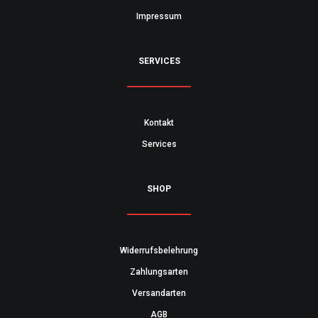
Impressum
SERVICES
Kontakt
Services
SHOP
Widerrufsbelehrung
Zahlungsarten
Versandarten
AGB