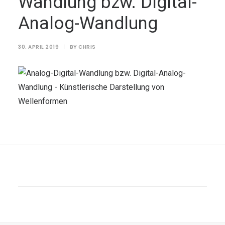
Wandlung bzw. Digital-
Analog-Wandlung
30. APRIL 2019
|
BY
CHRIS