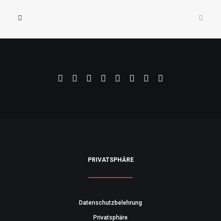
PRIVATSPHÄRE
Datenschutzbelehrung
Privatsphäre