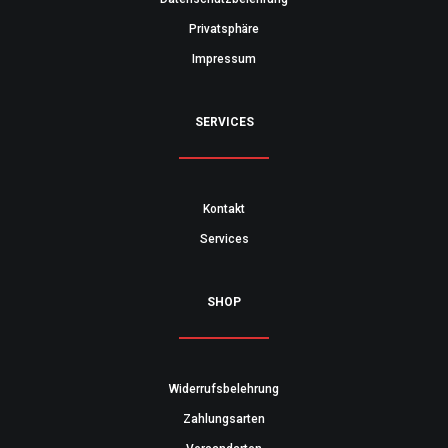
Privatsphäre
Impressum
SERVICES
Kontakt
Services
SHOP
Widerrufsbelehrung
Zahlungsarten