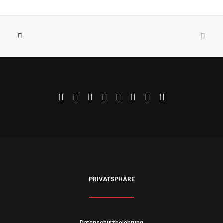
PRIVATSPHÄRE
Datenschutzbelehrung