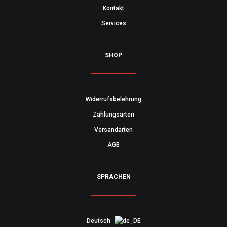
Kontakt
Services
SHOP
Widerrufsbelehrung
Zahlungsarten
Versandarten
AGB
SPRACHEN
Deutsch