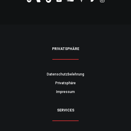
PRIVATSPHÄRE
Datenschutzbelehrung
Privatsphäre
Impressum
SERVICES