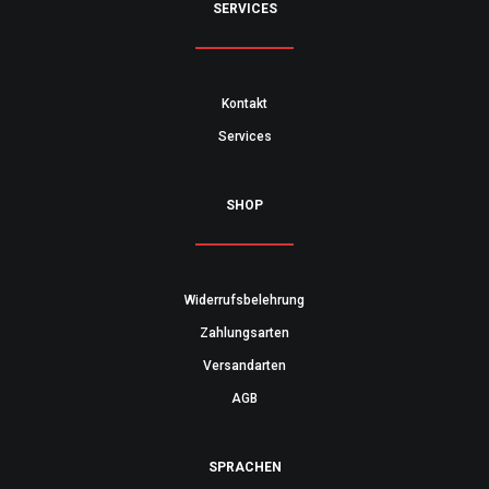
SERVICES
Kontakt
Services
SHOP
Widerrufsbelehrung
Zahlungsarten
Versandarten
AGB
SPRACHEN