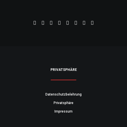
PRIVATSPHÄRE
Datenschutzbelehrung
Privatsphäre
Impressum