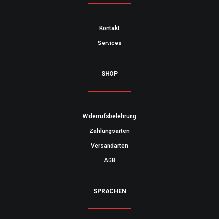
Kontakt
Services
SHOP
Widerrufsbelehrung
Zahlungsarten
Versandarten
AGB
SPRACHEN