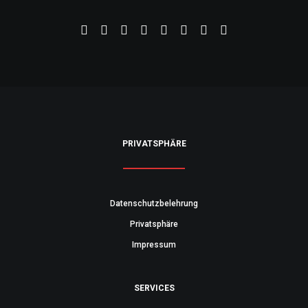
PRIVATSPHÄRE
Datenschutzbelehrung
Privatsphäre
Impressum
SERVICES