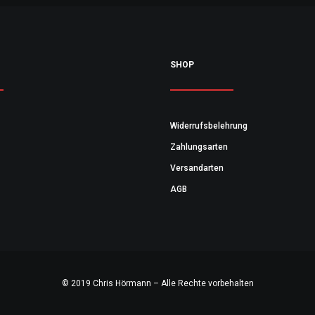
SHOP
Widerrufsbelehrung
Zahlungsarten
Versandarten
AGB
© 2019 Chris Hörmann – Alle Rechte vorbehalten