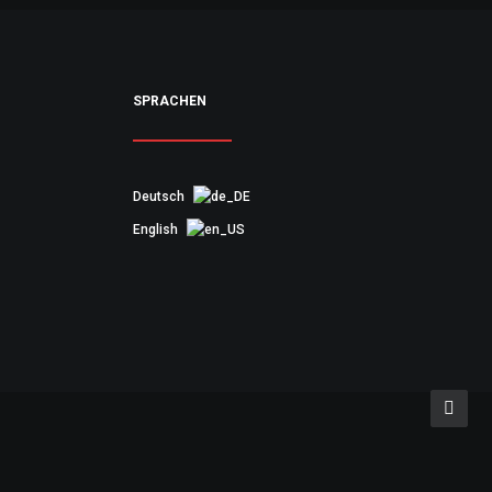
SPRACHEN
Deutsch
English