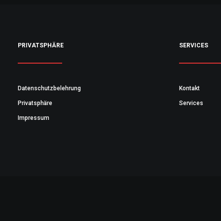
PRIVATSPHÄRE
SERVICES
Datenschutzbelehrung
Kontakt
Privatsphäre
Services
Impressum