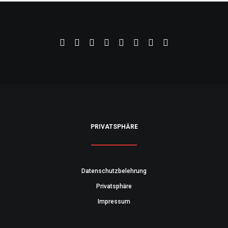
PRIVATSPHÄRE
Datenschutzbelehrung
Privatsphäre
Impressum