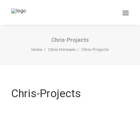
Chris-Projects
Home
Chris Hörmann
Chris-Projects
DOWNLOADS
Chris-Projects
Search
Cart