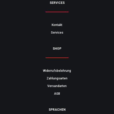
SERVICES
Kontakt
Services
SHOP
Widerrufsbelehrung
Zahlungsarten
Versandarten
AGB
SPRACHEN