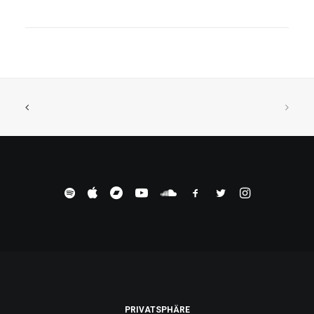
PRIVATSPHÄRE