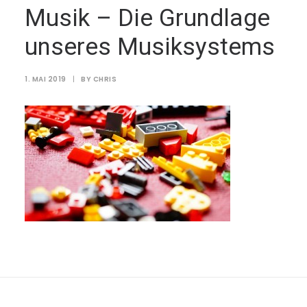
Musik – Die Grundlage
unseres Musiksystems
1. MAI 2019
|
BY
CHRIS