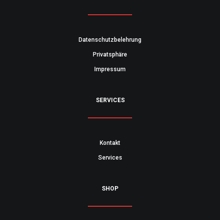
Datenschutzbelehrung
Privatsphäre
Impressum
SERVICES
Kontakt
Services
SHOP