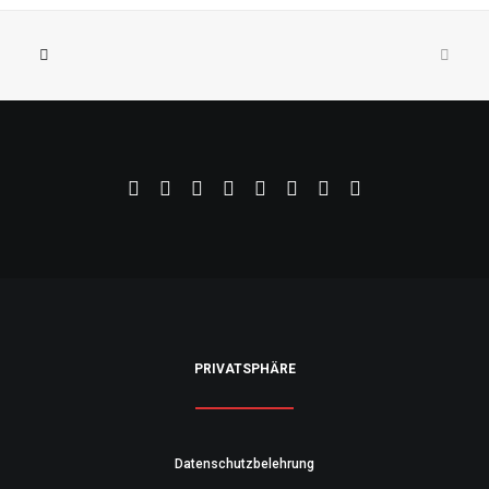
PRIVATSPHÄRE
Datenschutzbelehrung