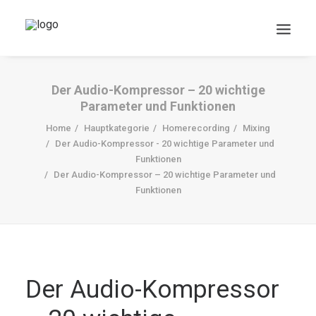
Der Audio-Kompressor – 20 wichtige
Parameter und Funktionen
Home
Hauptkategorie
Homerecording
Mixing
Der Audio-Kompressor - 20 wichtige Parameter und
Funktionen
Der Audio-Kompressor – 20 wichtige Parameter und
Funktionen
DOWNLOADS
Search
Cart
Der Audio-Kompressor