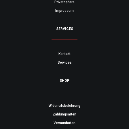
Privatsphäre
Impressum
SERVICES
Kontakt
Services
SHOP
Widerrufsbelehrung
Zahlungsarten
Versandarten