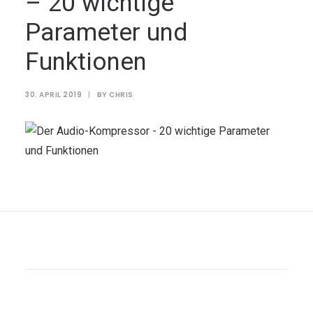
– 20 wichtige
Parameter und
Funktionen
30. APRIL 2019
|
BY
CHRIS