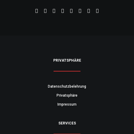
PRIVATSPHÄRE
Datenschutzbelehrung
Privatsphäre
Impressum
SERVICES