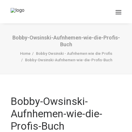
Bobby-Owsinski-Aufnhemen-wie-die-Profis-
Buch
Home
Bobby Owsinski - Aufnhemen wie die Profis
Bobby-Owsinski-Aufnhemen-wie-die-Profis-Buch
DOWNLOADS
Search
Bobby-Owsinski-
Cart
Aufnhemen-wie-die-
Profis-Buch