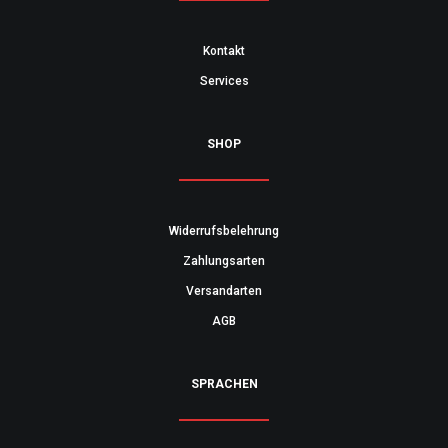
Kontakt
Services
SHOP
Widerrufsbelehrung
Zahlungsarten
Versandarten
AGB
SPRACHEN