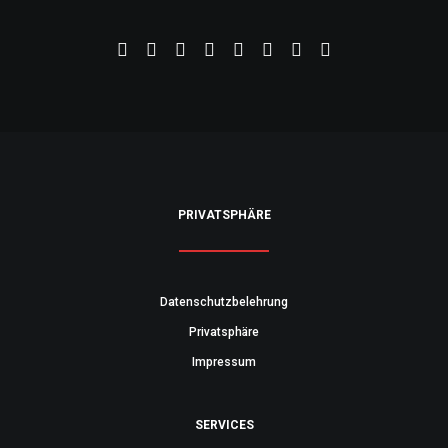
PRIVATSPHÄRE
Datenschutzbelehrung
Privatsphäre
Impressum
SERVICES