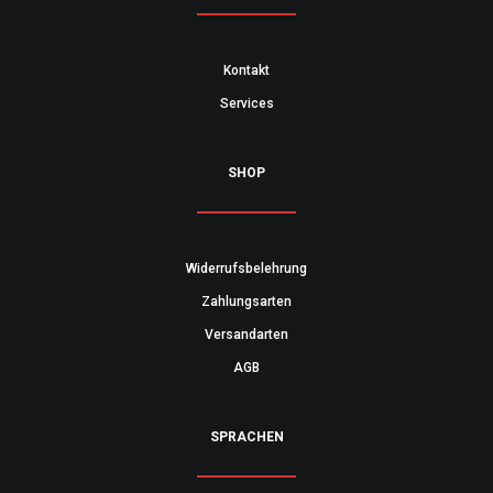
Kontakt
Services
SHOP
Widerrufsbelehrung
Zahlungsarten
Versandarten
AGB
SPRACHEN